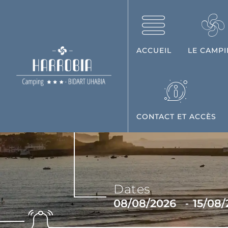
ACCUEIL
LE CAMP
CONTACT ET ACCÈS
Dates
-