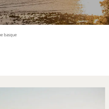
he basque