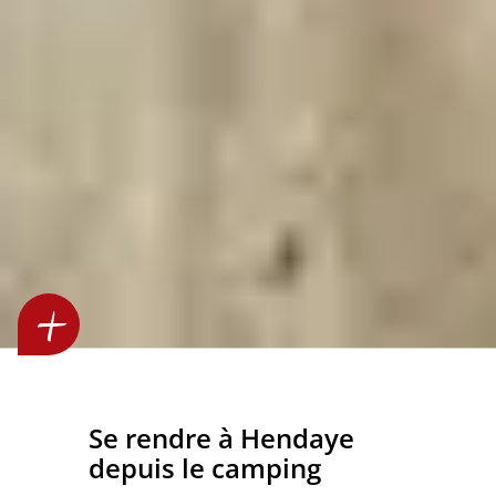
Se rendre à Hendaye
depuis le camping