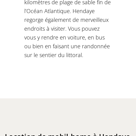
kilomètres de plage de sable fin de
l’Océan Atlantique. Hendaye
regorge également de merveilleux
endroits à visiter. Vous pouvez
vous y rendre en voiture, en bus
ou bien en faisant une randonnée
sur le sentier du littoral.