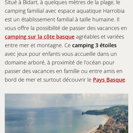
Situé à Bidart, à quelques mètres de la plage, le
camping familial avec espace aquatique Harrobia
est un établissement familial à taille humaine. Il
vous offre la possibilité de passer des vacances en
camping sur la côte basque
agréables et variées
entre mer et montagne. Ce
camping 3 étoiles
avec jeux pour enfants vous accueille dans un
domaine arboré, à proximité de l’océan pour
passer des vacances en famille ou entre amis en
bord de mer et surtout découvrir le
Pays Basque
.