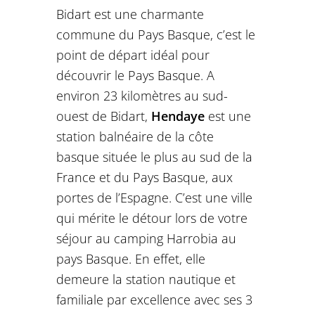
Bidart est une charmante
commune du Pays Basque, c’est le
point de départ idéal pour
découvrir le Pays Basque. A
environ 23 kilomètres au sud-
ouest de Bidart,
Hendaye
est une
station balnéaire de la côte
basque située le plus au sud de la
France et du Pays Basque, aux
portes de l’Espagne. C’est une ville
qui mérite le détour lors de votre
séjour au camping Harrobia au
pays Basque. En effet, elle
demeure la station nautique et
familiale par excellence avec ses 3