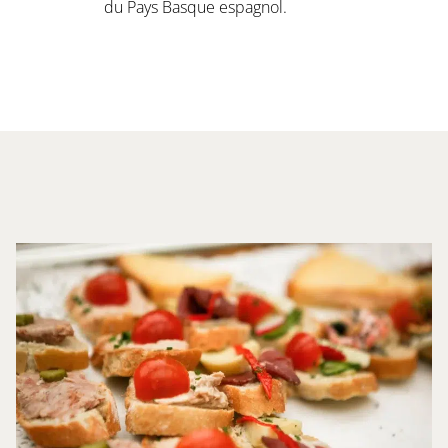
du Pays Basque espagnol.