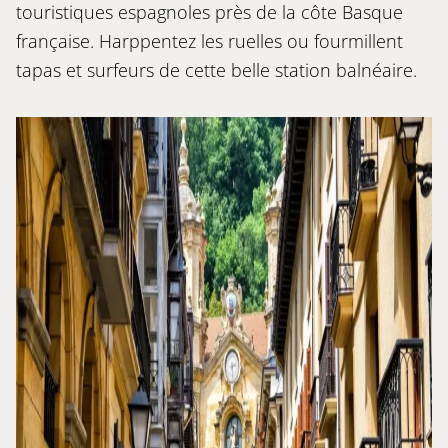
touristiques espagnoles près de la côte Basque
française. Harppentez les ruelles ou fourmillent
tapas et surfeurs de cette belle station balnéaire.