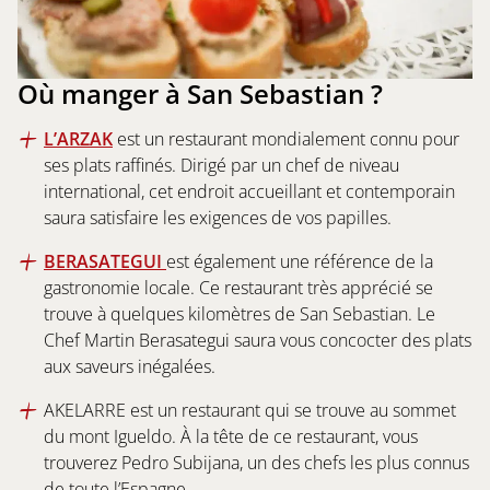
Où manger à San Sebastian ?
L’ARZAK
est un restaurant mondialement connu pour
ses plats raffinés. Dirigé par un chef de niveau
international, cet endroit accueillant et contemporain
saura satisfaire les exigences de vos papilles.
BERASATEGUI
est également une référence de la
gastronomie locale. Ce restaurant très apprécié se
trouve à quelques kilomètres de San Sebastian. Le
Chef Martin Berasategui saura vous concocter des plats
aux saveurs inégalées.
AKELARRE est un restaurant qui se trouve au sommet
du mont Igueldo. À la tête de ce restaurant, vous
trouverez Pedro Subijana, un des chefs les plus connus
de toute l’Espagne.