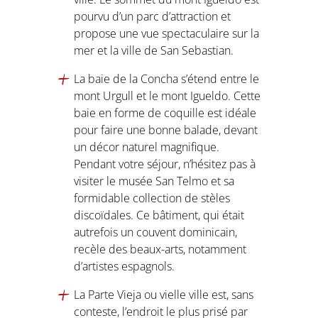
pourvu d’un parc d’attraction et
propose une vue spectaculaire sur la
mer et la ville de San Sebastian.
La baie de la Concha s’étend entre le
mont Urgull et le mont Igueldo. Cette
baie en forme de coquille est idéale
pour faire une bonne balade, devant
un décor naturel magnifique.
Pendant votre séjour, n’hésitez pas à
visiter le musée San Telmo et sa
formidable collection de stèles
discoïdales. Ce bâtiment, qui était
autrefois un couvent dominicain,
recèle des beaux-arts, notamment
d’artistes espagnols.
La Parte Vieja ou vielle ville est, sans
conteste, l’endroit le plus prisé par