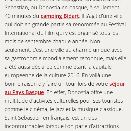
Sebastian, ou Donostia en basque, à seulement
40 minutes du
camping Bidart
. Il s’agit d’une ville
qui doit en grande partie sa renommée au Festival
International du Film qui y est organisé tous les
mois de septembre chaque année. Non
seulement, c’est une ville au charme unique avec
sa gastronomie mondialement reconnue, mais elle
a été aussi déclarée comme étant la capitale
européenne de la culture 2016. En voilà une
bonne raison d’y faire un tour lors de votre
séjour
au Pays Basque
. En effet, Donostia offre une
multitude d’activités culturelles pour ses touristes
comme le cinéma, le jazz et la musique classique.
Saint Sébastien en français, est un des
incontournables lorsque l’on parle d’attractions