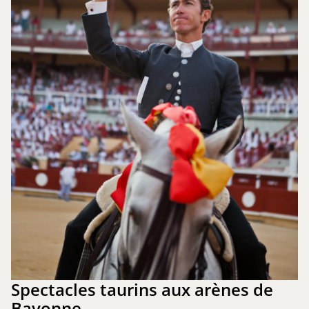
Spectacles taurins aux arènes de
Bayonne