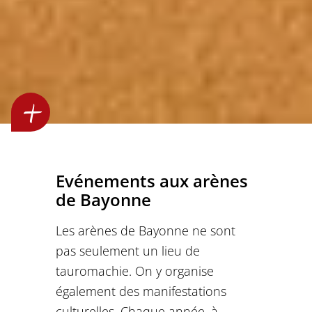
Evénements aux arènes
de Bayonne
Les arènes de Bayonne ne sont
pas seulement un lieu de
tauromachie. On y organise
également des manifestations
culturelles. Chaque année, à