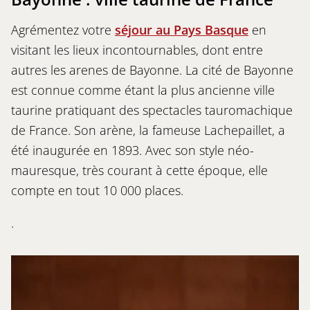
Agrémentez votre
séjour au Pays Basque
en
visitant les lieux incontournables, dont entre
autres les arenes de Bayonne. La cité de Bayonne
est connue comme étant la plus ancienne ville
taurine pratiquant des spectacles tauromachique
de France.
Son arène, la fameuse Lachepaillet, a
été inaugurée en 1893. Avec son style néo-
mauresque, très courant à cette époque, elle
compte en tout 10 000 places.
.