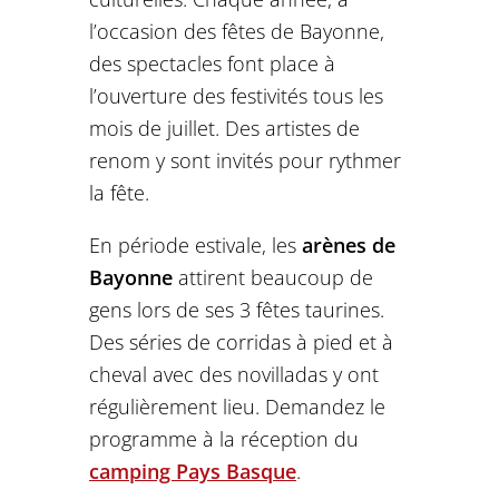
l’occasion des fêtes de Bayonne,
des spectacles font place à
l’ouverture des festivités tous les
mois de juillet. Des artistes de
renom y sont invités pour rythmer
la fête.
En période estivale, les
arènes de
Bayonne
attirent beaucoup de
gens lors de ses 3 fêtes taurines.
Des séries de corridas à pied et à
cheval avec des novilladas y ont
régulièrement lieu. Demandez le
programme à la réception du
camping Pays Basque
.